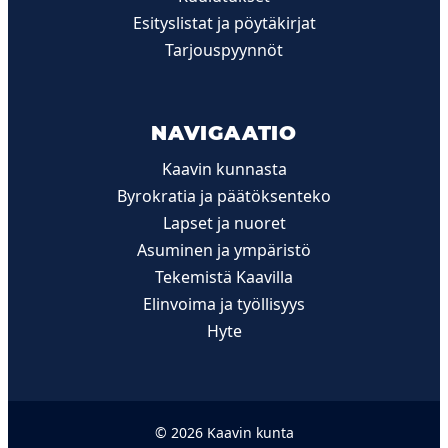
Esityslistat ja pöytäkirjat
Tarjouspyynnöt
NAVIGAATIO
Kaavin kunnasta
Byrokratia ja päätöksenteko
Lapset ja nuoret
Asuminen ja ympäristö
Tekemistä Kaavilla
Elinvoima ja työllisyys
Hyte
© 2026 Kaavin kunta