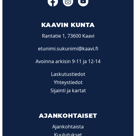
KAAVIN KUNTA
Rantatie 1, 73600 Kaavi
etunimi.sukunimi@kaavi.fi
Avoinna arkisin 9-11 ja 12-14
Laskutustiedot
Yhteystiedot
Sijainti ja kartat
AJANKOHTAISET
Ajankohtaista
Kuulutukset