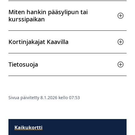
Miten hankin pääsylipun tai
kurssipaikan
Kortinjakajat Kaavilla
Tietosuoja
Sivua päivitetty 8.1.2026 kello 07:53
Kaikukortti