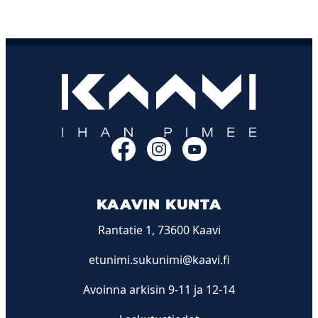
Facebook
Instagram
YouTube
KAAVIN KUNTA
Rantatie 1, 73600 Kaavi
etunimi.sukunimi@kaavi.fi
Avoinna arkisin 9-11 ja 12-14