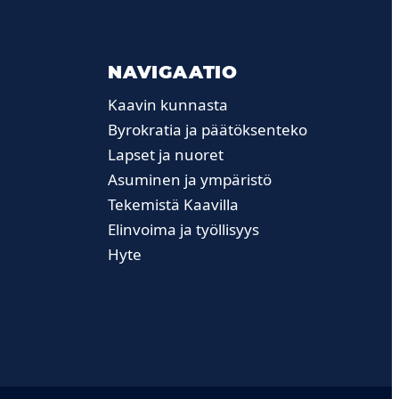
NAVIGAATIO
Kaavin kunnasta
Byrokratia ja päätöksenteko
Lapset ja nuoret
Asuminen ja ympäristö
Tekemistä Kaavilla
Elinvoima ja työllisyys
Hyte