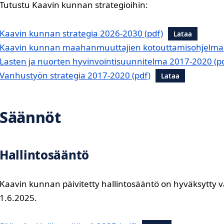
Tutustu Kaavin kunnan strategioihin:
Kaavin kunnan strategia 2026-2030
Lataa
Kaavin kunnan maahanmuuttajien kotouttamisohjelma
Lasten ja nuorten hyvinvointisuunnitelma 2017-2020
Vanhustyön strategia 2017-2020
Lataa
Säännöt
Hallintosääntö
Kaavin kunnan päivitetty hallintosääntö on hyväksytty v
1.6.2025.