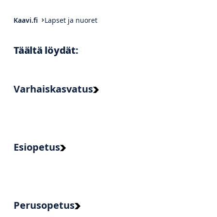
Kaavi.fi
Lapset ja nuoret
Täältä löydät:
Varhaiskasvatus
Esiopetus
Perusopetus