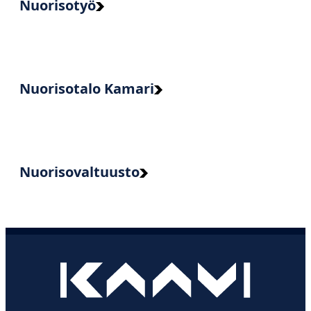
Nuorisotyö
Nuorisotalo Kamari
Nuorisovaltuusto