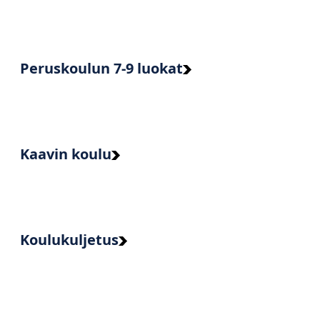
Peruskoulun 7-9 luokat
Kaavin koulu
Koulukuljetus