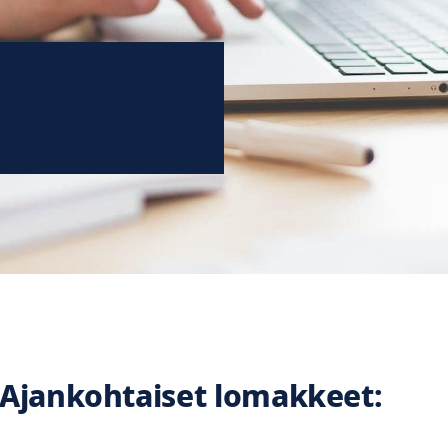
Ajankohtaiset lomakkeet: