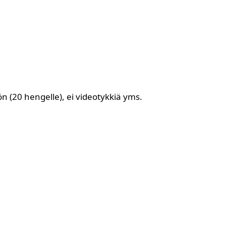
n (20 hengelle), ei videotykkiä yms.