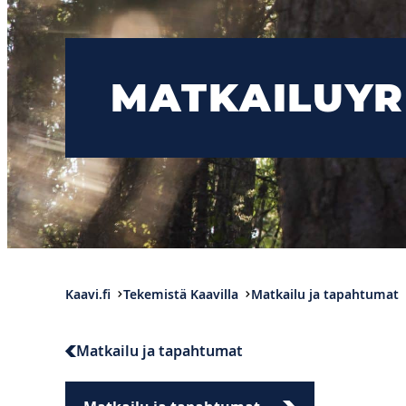
MATKAILUYR
Kaavi.fi
Tekemistä Kaavilla
Matkailu ja tapahtumat
Matkailu ja tapahtumat