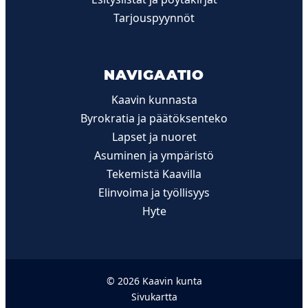
Tarjouspyynnöt
NAVIGAATIO
Kaavin kunnasta
Byrokratia ja päätöksenteko
Lapset ja nuoret
Asuminen ja ympäristö
Tekemistä Kaavilla
Elinvoima ja työllisyys
Hyte
© 2026 Kaavin kunta
Sivukartta