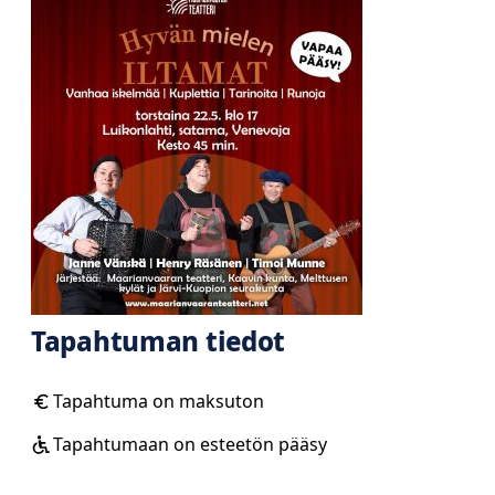
Tapahtuman tiedot
Tapahtuma on maksuton
Tapahtumaan on esteetön pääsy