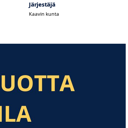
Järjestäjä
Kaavin kunta