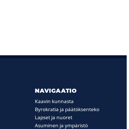
NAVIGAATIO
Kaavin kunnasta
Byrokratia ja päätöksenteko
Lapset ja nuoret
Asuminen ja ympäristö