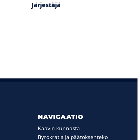
Järjestäjä
NAVIGAATIO
Kaavin kunnasta
Byrokratia ja päätöksenteko