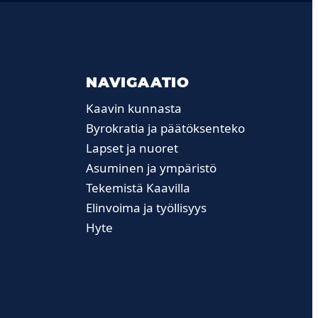
NAVIGAATIO
Kaavin kunnasta
Byrokratia ja päätöksenteko
Lapset ja nuoret
Asuminen ja ympäristö
Tekemistä Kaavilla
Elinvoima ja työllisyys
Hyte