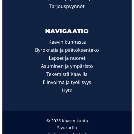
Tarjouspyynnöt
NAVIGAATIO
Kaavin kunnasta
Byrokratia ja päätöksenteko
Lapset ja nuoret
Asuminen ja ympäristö
Tekemistä Kaavilla
Elinvoima ja työllisyys
Hyte
© 2026 Kaavin kunta
Sivukartta