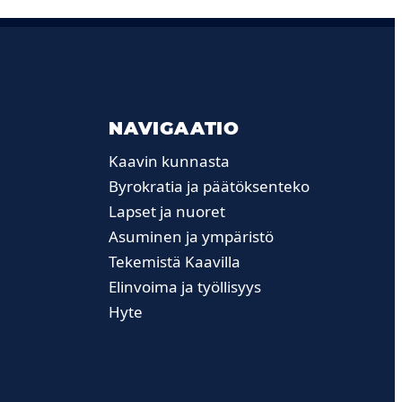
NAVIGAATIO
Kaavin kunnasta
Byrokratia ja päätöksenteko
Lapset ja nuoret
Asuminen ja ympäristö
Tekemistä Kaavilla
Elinvoima ja työllisyys
Hyte