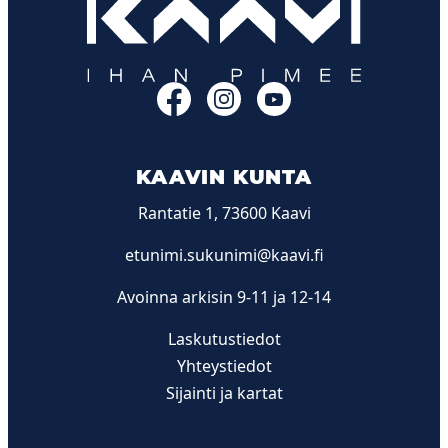
Facebook
Instagram
YouTube
KAAVIN KUNTA
Rantatie 1, 73600 Kaavi
etunimi.sukunimi@kaavi.fi
Avoinna arkisin 9-11 ja 12-14
Laskutustiedot
Yhteystiedot
Sijainti ja kartat