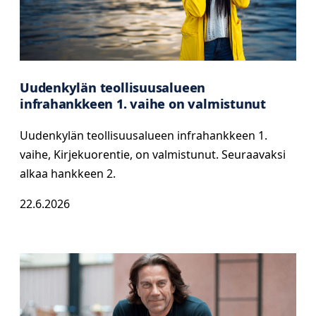
Uudenkylän teollisuusalueen
infrahankkeen 1. vaihe on valmistunut
Uudenkylän teollisuusalueen infrahankkeen 1.
vaihe, Kirjekuorentie, on valmistunut. Seuraavaksi
alkaa hankkeen 2.
22.6.2026