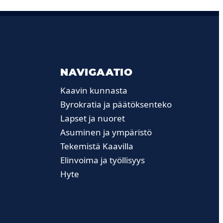
NAVIGAATIO
Kaavin kunnasta
Byrokratia ja päätöksenteko
Lapset ja nuoret
Asuminen ja ympäristö
Tekemistä Kaavilla
Elinvoima ja työllisyys
Hyte